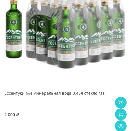
Ессентуки №4 минеральная вода 0,45л стекло газ
2 000 ₽