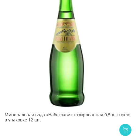
Минеральная вода «Набеглави» газированная 0,5 л. стекло
в упаковке 12 шт.