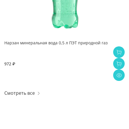
Нарзан минеральная вода 0,5 л ПЭТ природной газ
972 ₽
Смотреть все