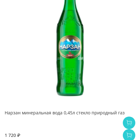
Нарзан минеральная вода 0,45л стекло природный газ
1 720 ₽