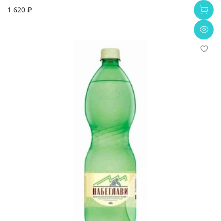
1 620 ₽