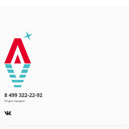
8 499 322-22-92
Отдел продаж