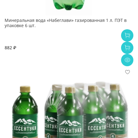
Минеральная вода «Набеглави» газированная 1 л. ПЭТ в
упаковке 6 шт.
882 ₽