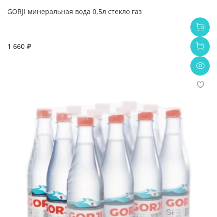
GORJI минеральная вода 0,5л стекло газ
1 660 ₽