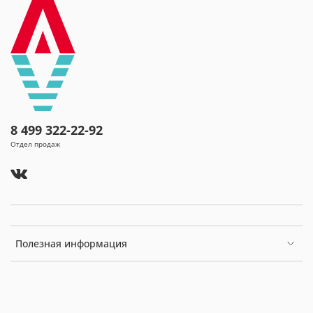
8 499 322-22-92
Отдел продаж
Полезная информация