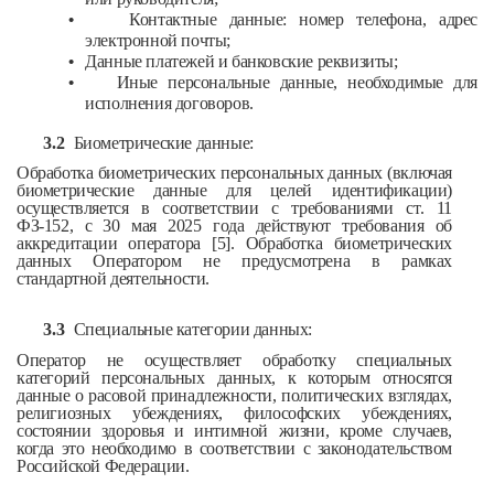
•
Контактные данные: номер телефона, адрес
электронной почты;
•
Данные платежей и банковские реквизиты;
•
Иные персональные данные, необходимые для
исполнения договоров.
3.2
Биометрические данные:
Обработка биометрических персональных данных (включая
биометрические данные для целей идентификации)
осуществляется в соответствии с требованиями ст. 11
ФЗ-152, с 30 мая 2025 года действуют требования об
аккредитации оператора [5]. Обработка биометрических
данных Оператором не предусмотрена в рамках
стандартной деятельности.
3.3
Специальные категории данных:
Оператор не осуществляет обработку специальных
категорий персональных данных, к которым относятся
данные о расовой принадлежности, политических взглядах,
религиозных убеждениях, философских убеждениях,
состоянии здоровья и интимной жизни, кроме случаев,
когда это необходимо в соответствии с законодательством
Российской Федерации.