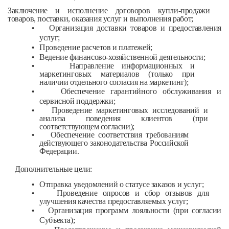
Заключение и исполнение договоров купли-продажи
товаров, поставки, оказания услуг и выполнения работ;
•
Организация доставки товаров и предоставления
услуг;
•
Проведение расчетов и платежей;
•
Ведение финансово-хозяйственной деятельности;
•
Направление информационных и
маркетинговых материалов (только при
наличии отдельного согласия на маркетинг);
•
Обеспечение гарантийного обслуживания и
сервисной поддержки;
•
Проведение маркетинговых исследований и
анализа поведения клиентов (при
соответствующем согласии);
•
Обеспечение соответствия требованиям
действующего законодательства Российской
Федерации.
Дополнительные цели:
•
Отправка уведомлений о статусе заказов и услуг;
•
Проведение опросов и сбор отзывов для
улучшения качества предоставляемых услуг;
•
Организация программ лояльности (при согласии
Субъекта);