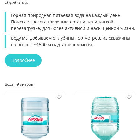
обработки.
Горная природная питьевая вода на каждый день.
Помогает восстановлению организма и мягкой
перезагрузке, для более активной и насыщенной жизни.
Воду мы добываем с глубины 150 метров, из скважины
на высоте ~1500 м над уровнем моря.
Подробнее
Вода 19 литров