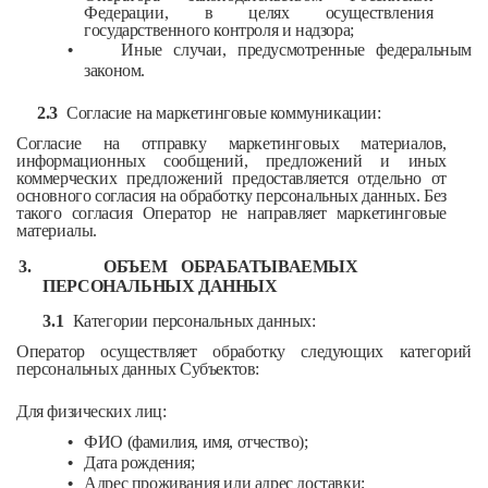
Федерации, в целях осуществления
государственного контроля и надзора;
•
Иные случаи, предусмотренные федеральным
законом.
2.3
Согласие на маркетинговые коммуникации:
Согласие на отправку маркетинговых материалов,
информационных сообщений, предложений и иных
коммерческих предложений предоставляется отдельно от
основного согласия на обработку персональных данных. Без
такого согласия Оператор не направляет маркетинговые
материалы.
3.
ОБЪЕМ ОБРАБАТЫВАЕМЫХ
ПЕРСОНАЛЬНЫХ ДАННЫХ
3.1
Категории персональных данных:
Оператор осуществляет обработку следующих категорий
персональных данных Субъектов:
Для физических лиц:
•
ФИО (фамилия, имя, отчество);
•
Дата рождения;
•
Адрес проживания или адрес доставки;