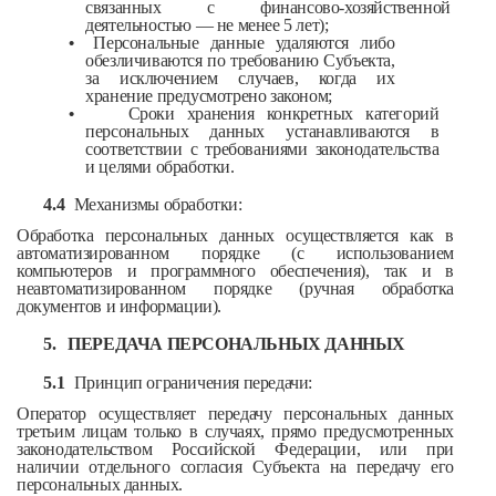
связанных с финансово-хозяйственной
деятельностью — не менее 5 лет);
•
Персональные данные удаляются либо
обезличиваются по требованию Субъекта,
за исключением случаев, когда их
хранение предусмотрено законом;
•
Сроки хранения конкретных категорий
персональных данных устанавливаются в
соответствии с требованиями законодательства
и целями обработки.
4.4
Механизмы обработки:
Обработка персональных данных осуществляется как в
автоматизированном порядке (с использованием
компьютеров и программного обеспечения), так и в
неавтоматизированном порядке (ручная обработка
документов и информации).
5.
ПЕРЕДАЧА ПЕРСОНАЛЬНЫХ ДАННЫХ
5.1
Принцип ограничения передачи:
Оператор осуществляет передачу персональных данных
третьим лицам только в случаях, прямо предусмотренных
законодательством Российской Федерации, или при
наличии отдельного согласия Субъекта на передачу его
персональных данных.