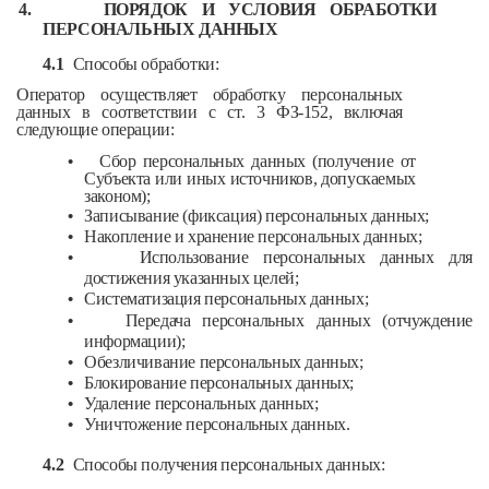
4.
ПОРЯДОК И УСЛОВИЯ ОБРАБОТКИ
ПЕРСОНАЛЬНЫХ ДАННЫХ
4.1
Способы обработки:
Оператор осуществляет обработку персональных
данных в соответствии с ст. 3 ФЗ-152, включая
следующие операции:
•
Сбор персональных данных (получение от
Субъекта или иных источников, допускаемых
законом);
•
Записывание (фиксация) персональных данных;
•
Накопление и хранение персональных данных;
•
Использование персональных данных для
достижения указанных целей;
•
Систематизация персональных данных;
•
Передача персональных данных (отчуждение
информации);
•
Обезличивание персональных данных;
•
Блокирование персональных данных;
•
Удаление персональных данных;
•
Уничтожение персональных данных.
4.2
Способы получения персональных данных: