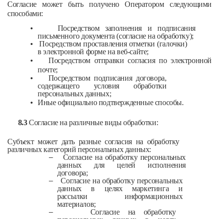
Согласие может быть получено Оператором следующими
способами:
•
Посредством заполнения и подписания
письменного документа (согласие на обработку);
•
Посредством проставления отметки (галочки)
в электронной форме на веб-сайте;
•
Посредством отправки согласия по электронной
почте;
•
Посредством подписания договора,
содержащего условия обработки
персональных данных;
•
Иные официально подтвержденные способы.
8.3
Согласие на различные виды обработки:
Субъект может дать разные согласия на обработку
различных категорий персональных данных:
–
Согласие на обработку персональных
данных для целей исполнения
договора;
–
Согласие на обработку персональных
данных в целях маркетинга и
рассылки информационных
материалов;
–
Согласие на обработку