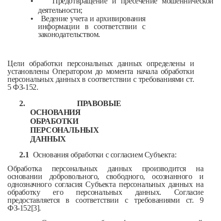
•
Предотвращение и пресечение мошеннической
деятельности;
•
Ведение учета и архивирования
информации в соответствии с
законодательством.
Цели обработки персональных данных определены и
установлены Оператором до момента начала обработки
персональных данных в соответствии с требованиями ст.
5 ФЗ-152.
2.
ПРАВОВЫЕ
ОСНОВАНИЯ
ОБРАБОТКИ
ПЕРСОНАЛЬНЫХ
ДАННЫХ
2.1
Основания обработки с согласием Субъекта:
Обработка персональных данных производится на
основании добровольного, свободного, осознанного и
однозначного согласия Субъекта персональных данных на
обработку его персональных данных. Согласие
предоставляется в соответствии с требованиями ст. 9
ФЗ-152[3].