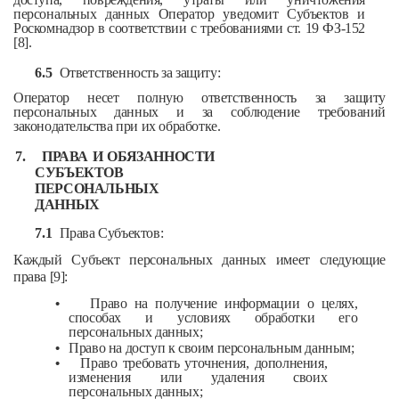
персональных данных Оператор уведомит Субъектов и
Роскомнадзор в соответствии с требованиями ст. 19 ФЗ-152
[8].
6.5
Ответственность за защиту:
Оператор несет полную ответственность за защиту
персональных данных и за соблюдение требований
законодательства при их обработке.
7.
ПРАВА И ОБЯЗАННОСТИ
СУБЪЕКТОВ
ПЕРСОНАЛЬНЫХ
ДАННЫХ
7.1
Права Субъектов:
Каждый Субъект персональных данных имеет следующие
права [9]:
•
Право на получение информации о целях,
способах и условиях обработки его
персональных данных;
•
Право на доступ к своим персональным данным;
•
Право требовать уточнения, дополнения,
изменения или удаления своих
персональных данных;