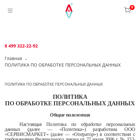
Verification: bca6aafb3c45c360
0
8 499 322-22-92
Главная
ПОЛИТИКА ПО ОБРАБОТКЕ ПЕРСОНАЛЬНЫХ ДАННЫХ
ПОЛИТИКА ПО ОБРАБОТКЕ ПЕРСОНАЛЬНЫХ ДАННЫХ
ПОЛИТИКА
ПО ОБРАБОТКЕ ПЕРСОНАЛЬНЫХ ДАННЫХ
Общие положения
Настоящая Политика по обработке персональных
данных (далее — «Политика») разработана ООО
«СЕРВИСМАРКЕТ» (далее — «Оператор») в соответствии с
требованиями Федерального закона от 27 июля 2006 г. № 152-