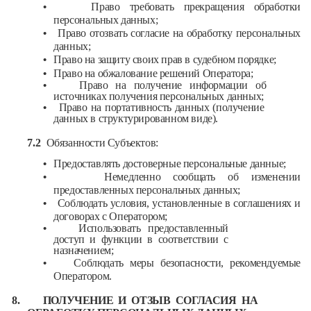
•
Право требовать прекращения обработки
персональных данных;
•
Право отозвать согласие на обработку персональных
данных;
•
Право на защиту своих прав в судебном порядке;
•
Право на обжалование решений Оператора;
•
Право на получение информации об
источниках получения персональных данных;
•
Право на портативность данных (получение
данных в структурированном виде).
7.2
Обязанности Субъектов:
•
Предоставлять достоверные персональные данные;
•
Немедленно сообщать об изменении
предоставленных персональных данных;
•
Соблюдать условия, установленные в соглашениях и
договорах с Оператором;
•
Использовать предоставленный
доступ и функции в соответствии с
назначением;
•
Соблюдать меры безопасности, рекомендуемые
Оператором.
8.
ПОЛУЧЕНИЕ И ОТЗЫВ СОГЛАСИЯ НА