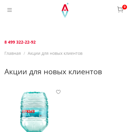
Verification: bca6aafb3c45c360
0
8 499 322-22-92
Главная
Акции для новых клиентов
Акции для новых клиентов