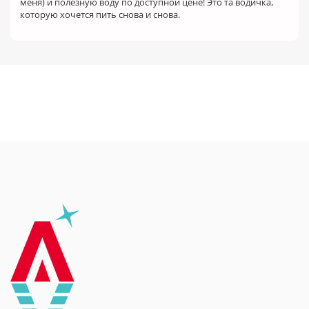
меня) и полезную воду по доступной цене! Это та водичка,
которую хочется пить снова и снова.