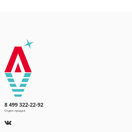
8 499 322-22-92
Отдел продаж