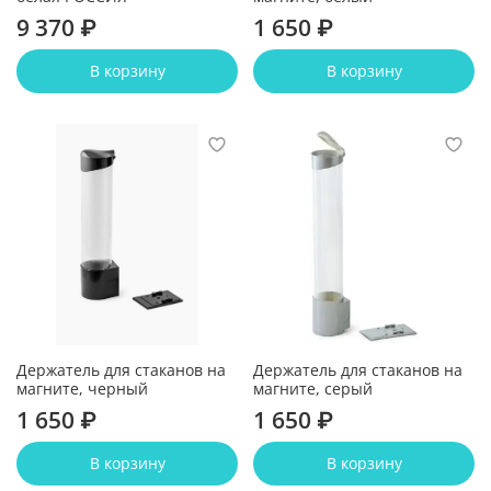
9 370 ₽
1 650 ₽
В корзину
В корзину
Держатель для стаканов на
Держатель для стаканов на
магните, черный
магните, серый
1 650 ₽
1 650 ₽
В корзину
В корзину