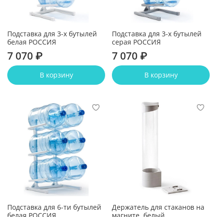
Подставка для 3-х бутылей
Подставка для 3-х бутылей
белая РОССИЯ
серая РОССИЯ
7 070 ₽
7 070 ₽
В корзину
В корзину
Подставка для 6-ти бутылей
Держатель для стаканов на
белая РОССИЯ
магните, белый