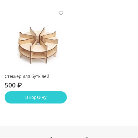
Стеккер для бутылей
500 ₽
В корзину