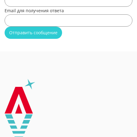
Email для получения ответа
Отправить сообщение