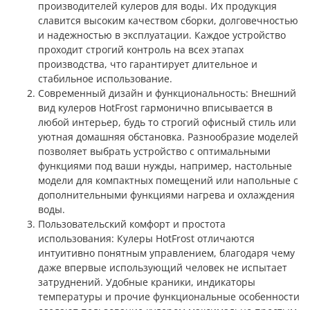
производителей кулеров для воды. Их продукция
славится высоким качеством сборки, долговечностью
и надежностью в эксплуатации. Каждое устройство
проходит строгий контроль на всех этапах
производства, что гарантирует длительное и
стабильное использование.
Современный дизайн и функциональность: Внешний
вид кулеров HotFrost гармонично вписывается в
любой интерьер, будь то строгий офисный стиль или
уютная домашняя обстановка. Разнообразие моделей
позволяет выбрать устройство с оптимальными
функциями под ваши нужды, например, настольные
модели для компактных помещений или напольные с
дополнительными функциями нагрева и охлаждения
воды.
Пользовательский комфорт и простота
использования: Кулеры HotFrost отличаются
интуитивно понятным управлением, благодаря чему
даже впервые использующий человек не испытает
затруднений. Удобные краники, индикаторы
температуры и прочие функциональные особенности