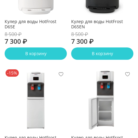
Кулер для воды HotFrost
Кулер для воды HotFrost
D65E
D65EN
8 500 ₽
8 500 ₽
7 300 ₽
7 300 ₽
В корзину
В корзину
-15%
Кулер для воды HotFrost
Кулер для воды HotFrost