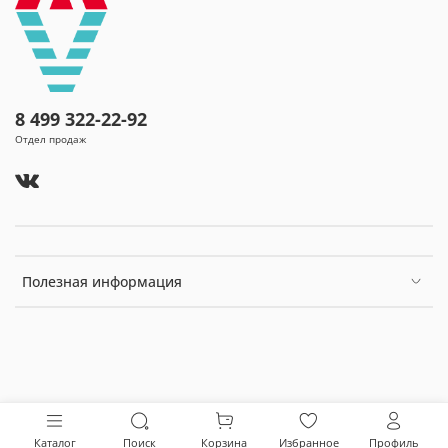
8 499 322-22-92
Отдел продаж
Полезная информация
Каталог
Поиск
Корзина
Избранное
Профиль