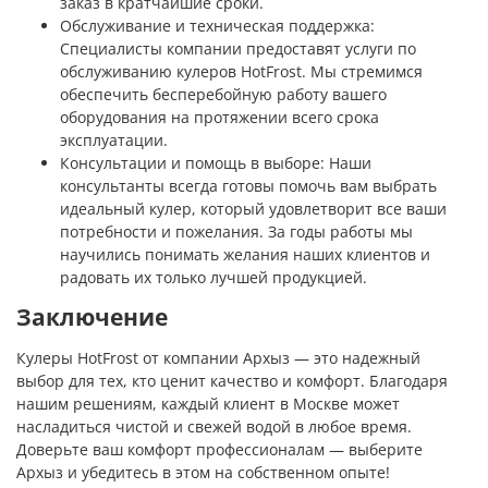
заказ в кратчайшие сроки.
Обслуживание и техническая поддержка:
Специалисты компании предоставят услуги по
обслуживанию кулеров HotFrost. Мы стремимся
обеспечить бесперебойную работу вашего
оборудования на протяжении всего срока
эксплуатации.
Консультации и помощь в выборе: Наши
консультанты всегда готовы помочь вам выбрать
идеальный кулер, который удовлетворит все ваши
потребности и пожелания. За годы работы мы
научились понимать желания наших клиентов и
радовать их только лучшей продукцией.
Заключение
Кулеры HotFrost от компании Архыз — это надежный
выбор для тех, кто ценит качество и комфорт. Благодаря
нашим решениям, каждый клиент в Москве может
насладиться чистой и свежей водой в любое время.
Доверьте ваш комфорт профессионалам — выберите
Архыз и убедитесь в этом на собственном опыте!