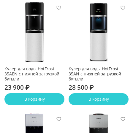
Кулер для воды HotFrost
Кулер для воды HotFrost
35AEN с нижней загрузкой
35AN с нижней загрузкой
бутыли
бутыли
23 900 ₽
28 500 ₽
В корзину
В корзину