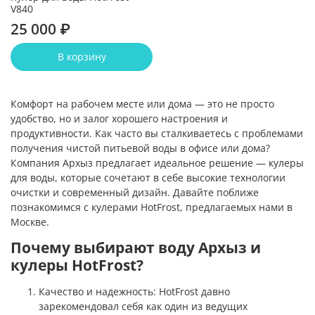
V840
25 000 ₽
В корзину
Комфорт на рабочем месте или дома — это не просто
удобство, но и залог хорошего настроения и
продуктивности. Как часто вы сталкиваетесь с проблемами
получения чистой питьевой воды в офисе или дома?
Компания Архыз предлагает идеальное решение — кулеры
для воды, которые сочетают в себе высокие технологии
очистки и современный дизайн. Давайте поближе
познакомимся с кулерами HotFrost, предлагаемых нами в
Москве.
Почему выбирают воду Архыз и
кулеры HotFrost?
Качество и надежность: HotFrost давно
зарекомендовал себя как один из ведущих