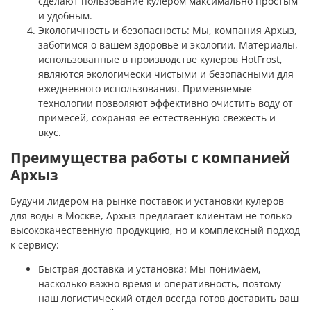
сделают пользование кулером максимально простым
и удобным.
Экологичность и безопасность: Мы, компания Архыз,
заботимся о вашем здоровье и экологии. Материалы,
использованные в производстве кулеров HotFrost,
являются экологически чистыми и безопасными для
ежедневного использования. Применяемые
технологии позволяют эффективно очистить воду от
примесей, сохраняя ее естественную свежесть и
вкус.
Преимущества работы с компанией
Архыз
Будучи лидером на рынке поставок и установки кулеров
для воды в Москве, Архыз предлагает клиентам не только
высококачественную продукцию, но и комплексный подход
к сервису:
Быстрая доставка и установка: Мы понимаем,
насколько важно время и оперативность, поэтому
наш логистический отдел всегда готов доставить ваш