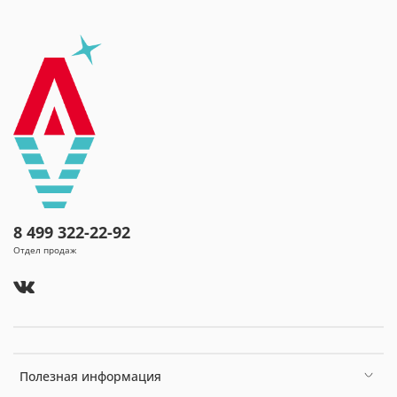
8 499 322-22-92
Отдел продаж
Полезная информация