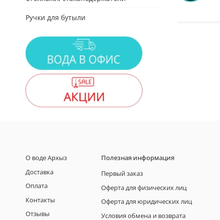
Ручки для бутыли
О воде Архыз
Полезная информация
Доставка
Первый заказ
Оплата
Оферта для физических лиц
Контакты
Оферта для юридических лиц
Отзывы
Условия обмена и возврата