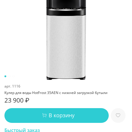
арт.
1116
Кулер для воды HotFrost 35AEN с нижней загрузкой бутыли
23 900 ₽
В корзину
Быстрый заказ