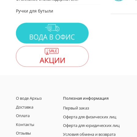
Ручки для бутыли
О воде Архыз
Полезная информация
Доставка
Первый заказ
Оплата
Оферта для физических лиц
Контакты
Оферта для юридических лиц
Отзывы
Условия обмена и возврата