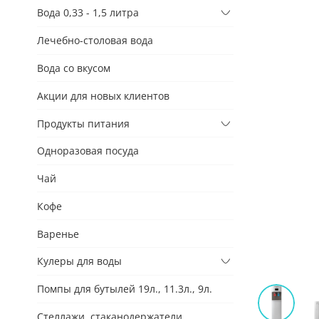
Вода 0,33 - 1,5 литра
Лечебно-столовая вода
Вода со вкусом
Акции для новых клиентов
Продукты питания
Одноразовая посуда
Чай
Кофе
Варенье
Кулеры для воды
Помпы для бутылей 19л., 11.3л., 9л.
Стеллажи, стаканодержатели