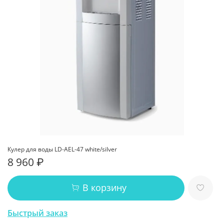
Кулер для воды LD-AEL-47 white/silver
8 960 ₽
В корзину
Быстрый заказ