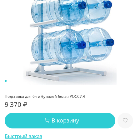
Подставка для 6-ти бутылей белая РОССИЯ
9 370 ₽
В корзину
Быстрый заказ