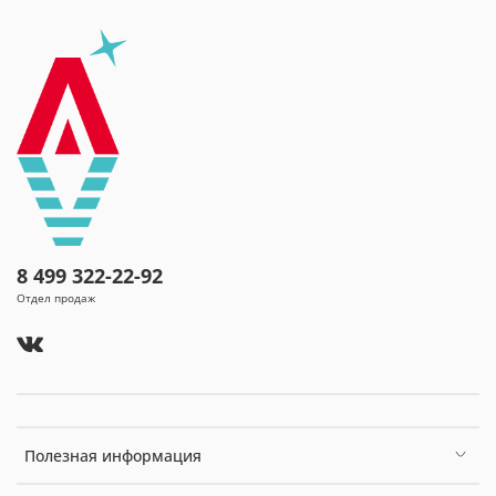
8 499 322-22-92
Отдел продаж
Полезная информация