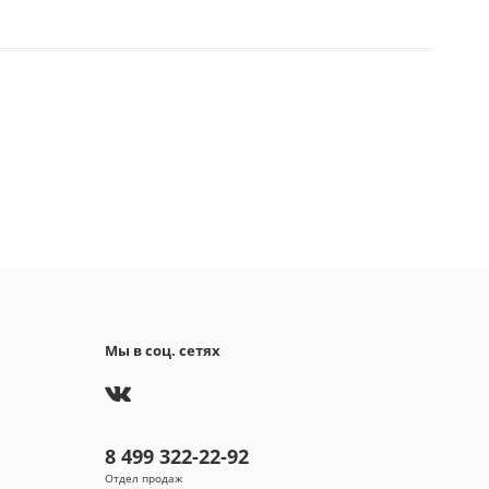
Мы в соц. сетях
8 499 322-22-92
Отдел продаж