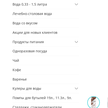
Вода 0,33 - 1,5 литра
Лечебно-столовая вода
Вода со вкусом
Акции для новых клиентов
Продукты питания
Одноразовая посуда
Чай
Кофе
Варенье
Кулеры для воды
Помпы для бутылей 19л., 11.3л., 9л.
Стеллажи, стаканодержатели