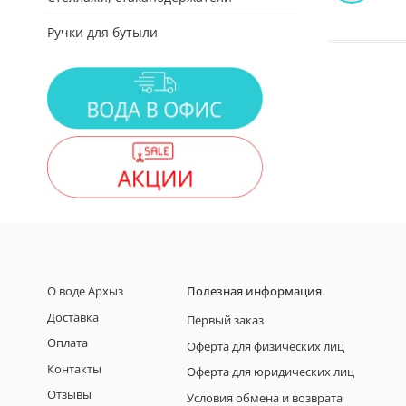
Ручки для бутыли
О воде Архыз
Полезная информация
Доставка
Первый заказ
Оплата
Оферта для физических лиц
Контакты
Оферта для юридических лиц
Отзывы
Условия обмена и возврата