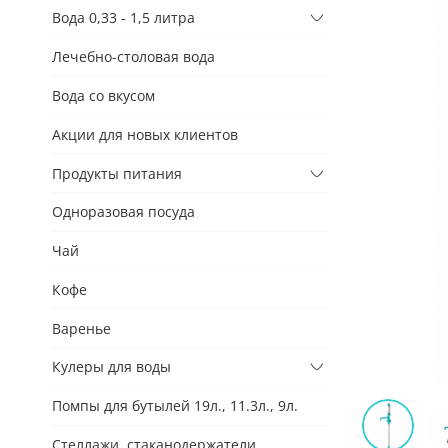
Вода 0,33 - 1,5 литра
Лечебно-столовая вода
Вода со вкусом
Акции для новых клиентов
Продукты питания
Одноразовая посуда
Чай
Кофе
Варенье
Кулеры для воды
Помпы для бутылей 19л., 11.3л., 9л.
Стеллажи, стаканодержатели