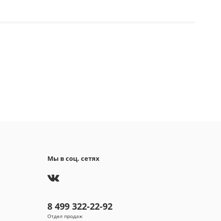
Мы в соц. сетях
8 499 322-22-92
Отдел продаж