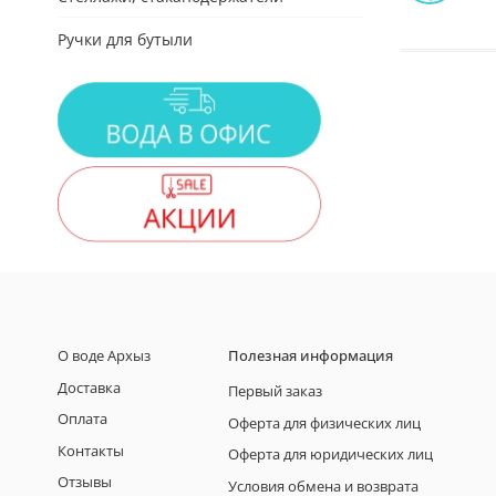
Ручки для бутыли
О воде Архыз
Полезная информация
Доставка
Первый заказ
Оплата
Оферта для физических лиц
Контакты
Оферта для юридических лиц
Отзывы
Условия обмена и возврата