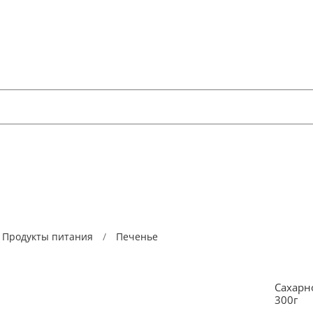
Продукты питания
Печенье
Сахарно
300г