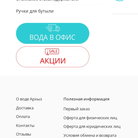
Ручки для бутыли
О воде Архыз
Полезная информация
Доставка
Первый заказ
Оплата
Оферта для физических лиц
Контакты
Оферта для юридических лиц
Отзывы
Условия обмена и возврата