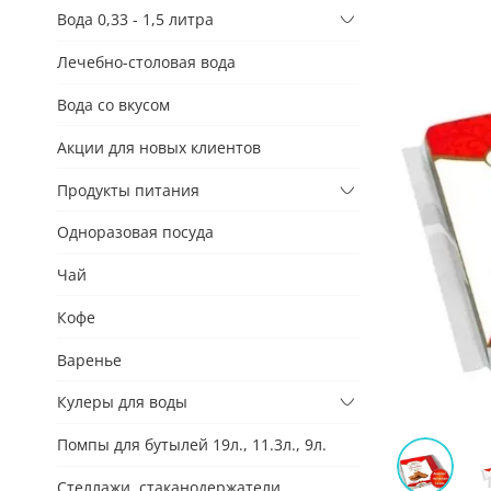
Вода 0,33 - 1,5 литра
Лечебно-столовая вода
Вода со вкусом
Акции для новых клиентов
Продукты питания
Одноразовая посуда
Чай
Кофе
Варенье
Кулеры для воды
Помпы для бутылей 19л., 11.3л., 9л.
Стеллажи, стаканодержатели